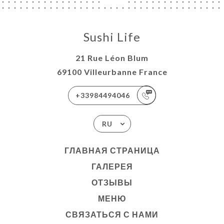
Sushi Life
21 Rue Léon Blum
69100 Villeurbanne France
+33984494046
RU
ГЛАВНАЯ СТРАНИЦА
ГАЛЕРЕЯ
ОТЗЫВЫ
МЕНЮ
СВЯЗАТЬСЯ С НАМИ