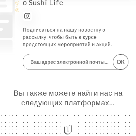
о Sushi Life
Подписаться на нашу новостную
рассылку, чтобы быть в курсе
предстоящих мероприятий и акций.
OK
Вы также можете найти нас на
следующих платформах…