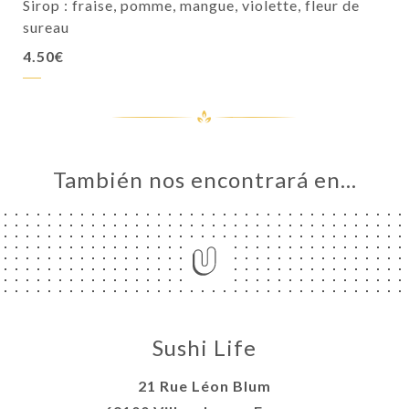
Sirop : fraise, pomme, mangue, violette, fleur de
sureau
4.50€
También nos encontrará en…
Sushi Life
21 Rue Léon Blum