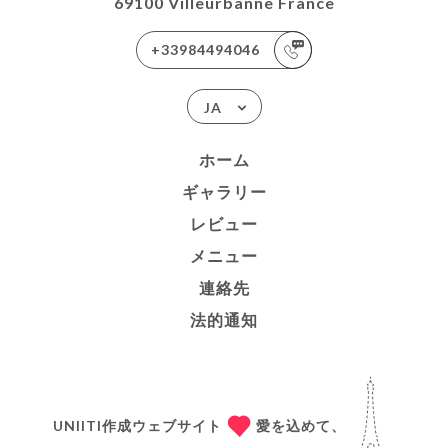
69100 Villeurbanne France
+33984494046
JA
ホーム
ギャラリー
レビュー
メニュー
連絡先
法的通知
UNIITI作成ウェブサイト
愛を込めて、