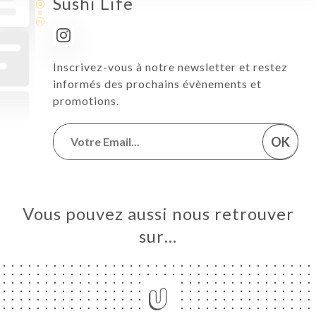
Sushi Life
Inscrivez-vous à notre newsletter et restez
informés des prochains évènements et
promotions.
OK
Vous pouvez aussi nous retrouver
sur…