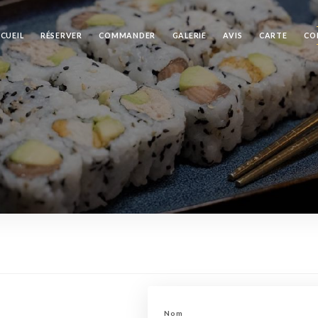
CUEIL
RÉSERVER
COMMANDER
GALERIE
AVIS
CARTE
CO
Nom