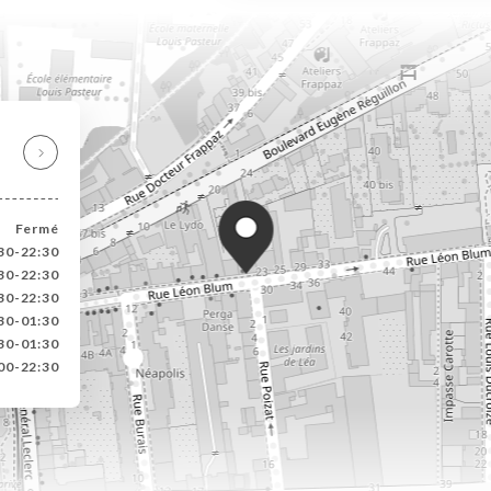
Fermé
30-22:30
:30-22:30
:30-22:30
:30-01:30
30-01:30
00-22:30