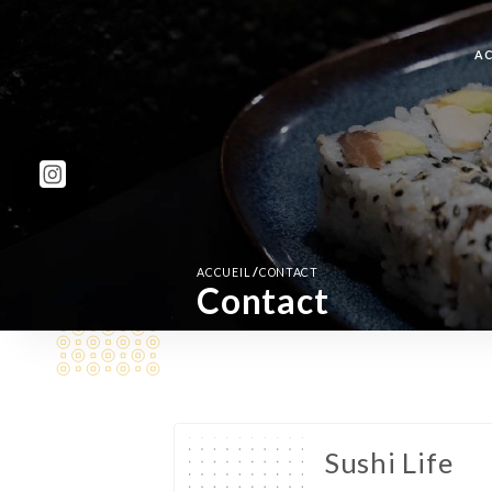
AC
/
ACCUEIL
CONTACT
Contact
Sushi Life