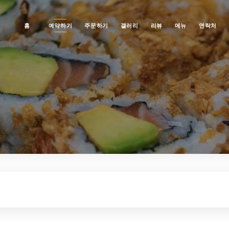
홈
예약하기
주문하기
갤러리
리뷰
메뉴
연락처