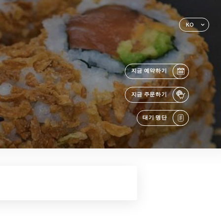
KO
지금 예약하기
지금 주문하기
대기 명단