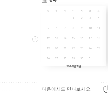
다음에서도 만나보세요.