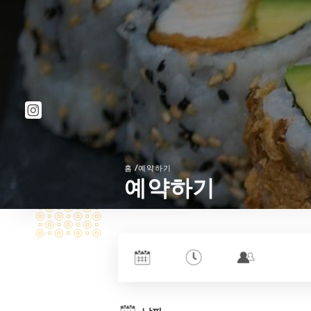
/
홈
예약하기
예약하기